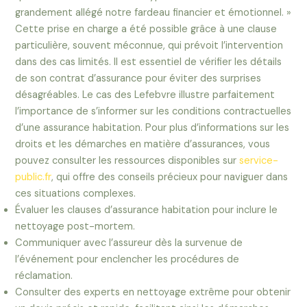
grandement allégé notre fardeau financier et émotionnel. »
Cette prise en charge a été possible grâce à une clause
particulière, souvent méconnue, qui prévoit l’intervention
dans des cas limités. Il est essentiel de vérifier les détails
de son contrat d’assurance pour éviter des surprises
désagréables. Le cas des Lefebvre illustre parfaitement
l’importance de s’informer sur les conditions contractuelles
d’une assurance habitation. Pour plus d’informations sur les
droits et les démarches en matière d’assurances, vous
pouvez consulter les ressources disponibles sur
service-
public.fr
, qui offre des conseils précieux pour naviguer dans
ces situations complexes.
Évaluer les clauses d’assurance habitation pour inclure le
nettoyage post-mortem.
Communiquer avec l’assureur dès la survenue de
l’événement pour enclencher les procédures de
réclamation.
Consulter des experts en nettoyage extrême pour obtenir