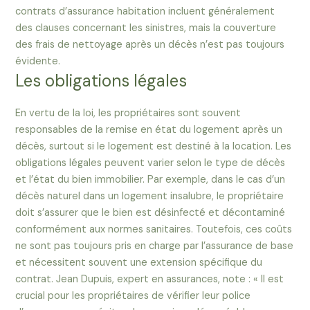
contrats d’assurance habitation incluent généralement
des clauses concernant les sinistres, mais la couverture
des frais de nettoyage après un décès n’est pas toujours
évidente.
Les obligations légales
En vertu de la loi, les propriétaires sont souvent
responsables de la remise en état du logement après un
décès, surtout si le logement est destiné à la location. Les
obligations légales peuvent varier selon le type de décès
et l’état du bien immobilier. Par exemple, dans le cas d’un
décès naturel dans un logement insalubre, le propriétaire
doit s’assurer que le bien est désinfecté et décontaminé
conformément aux normes sanitaires. Toutefois, ces coûts
ne sont pas toujours pris en charge par l’assurance de base
et nécessitent souvent une extension spécifique du
contrat. Jean Dupuis, expert en assurances, note : « Il est
crucial pour les propriétaires de vérifier leur police