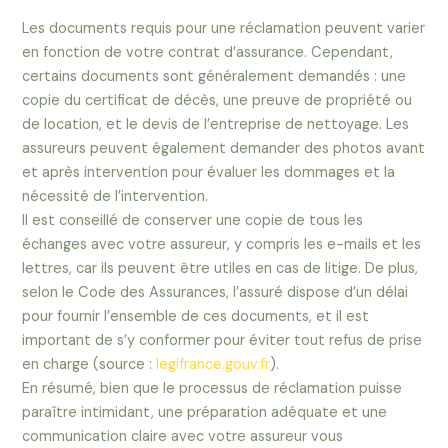
Les documents requis pour une réclamation peuvent varier
en fonction de votre contrat d’assurance. Cependant,
certains documents sont généralement demandés : une
copie du certificat de décès, une preuve de propriété ou
de location, et le devis de l’entreprise de nettoyage. Les
assureurs peuvent également demander des photos avant
et après intervention pour évaluer les dommages et la
nécessité de l’intervention.
Il est conseillé de conserver une copie de tous les
échanges avec votre assureur, y compris les e-mails et les
lettres, car ils peuvent être utiles en cas de litige. De plus,
selon le Code des Assurances, l’assuré dispose d’un délai
pour fournir l’ensemble de ces documents, et il est
important de s’y conformer pour éviter tout refus de prise
en charge (source :
legifrance.gouv.fr
).
En résumé, bien que le processus de réclamation puisse
paraître intimidant, une préparation adéquate et une
communication claire avec votre assureur vous