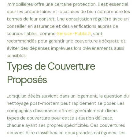
immobilières offre une certaine protection, il est essentiel
pour les propriétaires et locataires de bien comprendre les
termes de leur contrat. Une consultation régulière avec un
conseiller en assurance et des vérifications auprès de
sources fiables, comme
Service-Public.fr
, sont
recommandés pour garantir une couverture adéquate et
éviter des dépenses imprévues lors d’événements aussi
sensibles.
Types de Couverture
Proposés
Lorsqu’un décès survient dans un logement, la question du
nettoyage post-mortem peut rapidement se poser. Les
compagnies d’assurance offrent généralement divers
types de couverture pour cette situation délicate,
chacune ayant ses propres spécificités. Ces couvertures
peuvent être classifiées en deux grandes catégories : les