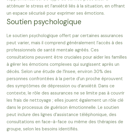
atténuer le stress et l’anxiété liés à la situation, en offrant
un espace sécurisé pour exprimer ses émotions.
Soutien psychologique
Le soutien psychologique offert par certaines assurances
peut varier, mais il comprend généralement l’accès à des
professionnels de santé mentale agréés. Ces
consultations peuvent être cruciales pour aider les familles
à gérer les émotions complexes qui surgissent après un
décès. Selon une étude de l’Insee, environ 30% des
personnes confrontées à la perte d’un proche éprouvent
des symptômes de dépression ou d’anxiété. Dans ce
contexte, le rôle des assurances ne se limite pas à couvrir
les frais de nettoyage ; elles jouent également un rôle clé
dans le processus de guérison émotionnelle. Le soutien
peut inclure des lignes d’assistance téléphonique, des
consultations en face-à-face ou même des thérapies de
groupe, selon les besoins identifiés.