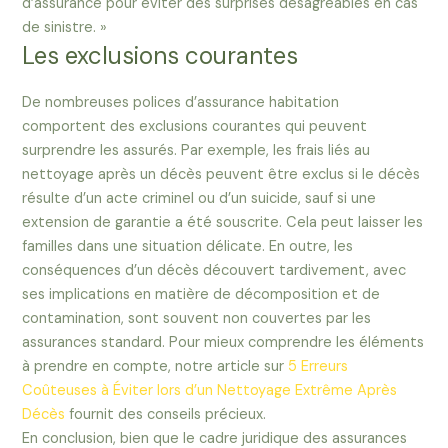
d’assurance pour éviter des surprises désagréables en cas
de sinistre. »
Les exclusions courantes
De nombreuses polices d’assurance habitation
comportent des exclusions courantes qui peuvent
surprendre les assurés. Par exemple, les frais liés au
nettoyage après un décès peuvent être exclus si le décès
résulte d’un acte criminel ou d’un suicide, sauf si une
extension de garantie a été souscrite. Cela peut laisser les
familles dans une situation délicate. En outre, les
conséquences d’un décès découvert tardivement, avec
ses implications en matière de décomposition et de
contamination, sont souvent non couvertes par les
assurances standard. Pour mieux comprendre les éléments
à prendre en compte, notre article sur
5 Erreurs
Coûteuses à Éviter lors d’un Nettoyage Extrême Après
Décès
fournit des conseils précieux.
En conclusion, bien que le cadre juridique des assurances