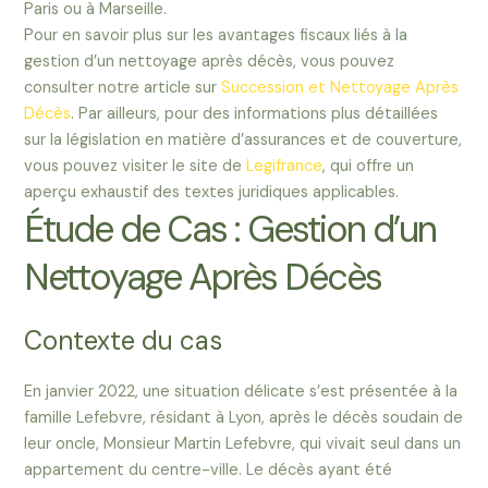
Paris ou à Marseille.
Pour en savoir plus sur les avantages fiscaux liés à la
gestion d’un nettoyage après décès, vous pouvez
consulter notre article sur
Succession et Nettoyage Après
Décès
. Par ailleurs, pour des informations plus détaillées
sur la législation en matière d’assurances et de couverture,
vous pouvez visiter le site de
Legifrance
, qui offre un
aperçu exhaustif des textes juridiques applicables.
Étude de Cas : Gestion d’un
Nettoyage Après Décès
Contexte du cas
En janvier 2022, une situation délicate s’est présentée à la
famille Lefebvre, résidant à Lyon, après le décès soudain de
leur oncle, Monsieur Martin Lefebvre, qui vivait seul dans un
appartement du centre-ville. Le décès ayant été