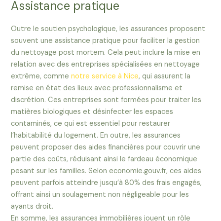
Assistance pratique
Outre le soutien psychologique, les assurances proposent
souvent une assistance pratique pour faciliter la gestion
du nettoyage post mortem. Cela peut inclure la mise en
relation avec des entreprises spécialisées en nettoyage
extrême, comme
notre service à Nice
, qui assurent la
remise en état des lieux avec professionnalisme et
discrétion. Ces entreprises sont formées pour traiter les
matières biologiques et désinfecter les espaces
contaminés, ce qui est essentiel pour restaurer
l’habitabilité du logement. En outre, les assurances
peuvent proposer des aides financières pour couvrir une
partie des coûts, réduisant ainsi le fardeau économique
pesant sur les familles. Selon economie.gouv.fr, ces aides
peuvent parfois atteindre jusqu’à 80% des frais engagés,
offrant ainsi un soulagement non négligeable pour les
ayants droit.
En somme, les assurances immobilières jouent un rôle