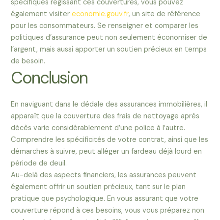
spécifiques régissant ces couvertures, vous pouvez
également visiter
economie.gouv.fr
, un site de référence
pour les consommateurs. Se renseigner et comparer les
politiques d’assurance peut non seulement économiser de
l’argent, mais aussi apporter un soutien précieux en temps
de besoin.
Conclusion
En naviguant dans le dédale des assurances immobilières, il
apparaît que la couverture des frais de nettoyage après
décès varie considérablement d’une police à l’autre.
Comprendre les spécificités de votre contrat, ainsi que les
démarches à suivre, peut alléger un fardeau déjà lourd en
période de deuil.
Au-delà des aspects financiers, les assurances peuvent
également offrir un soutien précieux, tant sur le plan
pratique que psychologique. En vous assurant que votre
couverture répond à ces besoins, vous vous préparez non