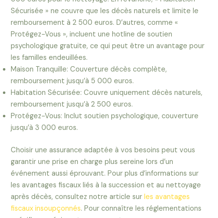
Sécurisée » ne couvre que les décès naturels et limite le
remboursement à 2 500 euros. D’autres, comme «
Protégez-Vous », incluent une hotline de soutien
psychologique gratuite, ce qui peut être un avantage pour
les familles endeuillées.
Maison Tranquille: Couverture décès complète,
remboursement jusqu’à 5 000 euros.
Habitation Sécurisée: Couvre uniquement décès naturels,
remboursement jusqu’à 2 500 euros.
Protégez-Vous: Inclut soutien psychologique, couverture
jusqu’à 3 000 euros.
Choisir une assurance adaptée à vos besoins peut vous
garantir une prise en charge plus sereine lors d’un
événement aussi éprouvant. Pour plus d’informations sur
les avantages fiscaux liés à la succession et au nettoyage
après décès, consultez notre article sur
les avantages
fiscaux insoupçonnés
. Pour connaître les réglementations