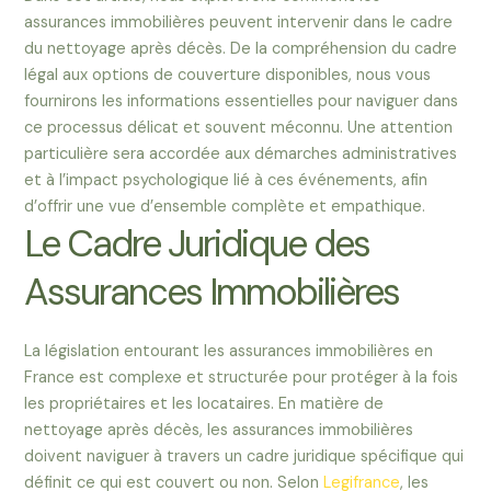
assurances immobilières peuvent intervenir dans le cadre
du nettoyage après décès. De la compréhension du cadre
légal aux options de couverture disponibles, nous vous
fournirons les informations essentielles pour naviguer dans
ce processus délicat et souvent méconnu. Une attention
particulière sera accordée aux démarches administratives
et à l’impact psychologique lié à ces événements, afin
d’offrir une vue d’ensemble complète et empathique.
Le Cadre Juridique des
Assurances Immobilières
La législation entourant les assurances immobilières en
France est complexe et structurée pour protéger à la fois
les propriétaires et les locataires. En matière de
nettoyage après décès, les assurances immobilières
doivent naviguer à travers un cadre juridique spécifique qui
définit ce qui est couvert ou non. Selon
Legifrance
, les