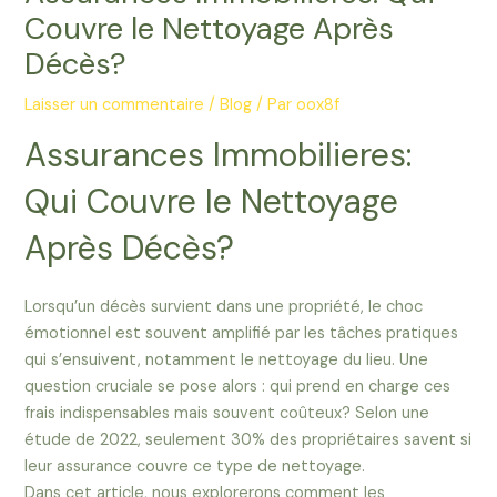
Couvre le Nettoyage Après
Décès?
Laisser un commentaire
/
Blog
/ Par
oox8f
Assurances Immobilieres:
Qui Couvre le Nettoyage
Après Décès?
Lorsqu’un décès survient dans une propriété, le choc
émotionnel est souvent amplifié par les tâches pratiques
qui s’ensuivent, notamment le nettoyage du lieu. Une
question cruciale se pose alors : qui prend en charge ces
frais indispensables mais souvent coûteux? Selon une
étude de 2022, seulement 30% des propriétaires savent si
leur assurance couvre ce type de nettoyage.
Dans cet article, nous explorerons comment les