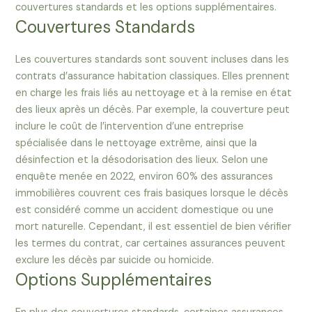
couvertures standards et les options supplémentaires.
Couvertures Standards
Les couvertures standards sont souvent incluses dans les
contrats d’assurance habitation classiques. Elles prennent
en charge les frais liés au nettoyage et à la remise en état
des lieux après un décès. Par exemple, la couverture peut
inclure le coût de l’intervention d’une entreprise
spécialisée dans le nettoyage extrême, ainsi que la
désinfection et la désodorisation des lieux. Selon une
enquête menée en 2022, environ 60% des assurances
immobilières couvrent ces frais basiques lorsque le décès
est considéré comme un accident domestique ou une
mort naturelle. Cependant, il est essentiel de bien vérifier
les termes du contrat, car certaines assurances peuvent
exclure les décès par suicide ou homicide.
Options Supplémentaires