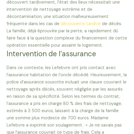
découvert tardivement, l’état des lieux nécessitait une
intervention de nettoyage extrême et de
décontamination, une situation malheureusement
fréquente dans les cas de
découverte tardive
de décès.
La famille, déjà éprouvée par la perte, a rapidement dû
faire face à la question complexe du financement de cette
opération essentielle pour assainir le logement.
Intervention de l’assurance
Dans ce contexte, les Lefebvre ont pris contact avec
l’assurance habitation de l’oncle décédé. Heureusement, la
police d’assurance souscrite incluait une clause couvrant le
nettoyage après décès, souvent négligée par les assurés
en raison de sa spécificité. Selon les termes du contrat,
l’assurance a pris en charge 80 % des frais de nettoyage,
estimés à 3 500 euros, laissant à la charge de la famille
une somme plus modeste de 700 euros. Madame
Lefebvre a exprimé son soulagement : « Je ne savais pas
que l’assurance couvrait ce type de frais. Cela a