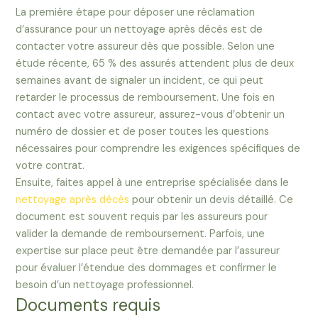
La première étape pour déposer une réclamation
d’assurance pour un nettoyage après décès est de
contacter votre assureur dès que possible. Selon une
étude récente, 65 % des assurés attendent plus de deux
semaines avant de signaler un incident, ce qui peut
retarder le processus de remboursement. Une fois en
contact avec votre assureur, assurez-vous d’obtenir un
numéro de dossier et de poser toutes les questions
nécessaires pour comprendre les exigences spécifiques de
votre contrat.
Ensuite, faites appel à une entreprise spécialisée dans le
nettoyage après décès
pour obtenir un devis détaillé. Ce
document est souvent requis par les assureurs pour
valider la demande de remboursement. Parfois, une
expertise sur place peut être demandée par l’assureur
pour évaluer l’étendue des dommages et confirmer le
besoin d’un nettoyage professionnel.
Documents requis