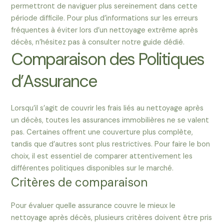
permettront de naviguer plus sereinement dans cette
période difficile. Pour plus d’informations sur les erreurs
fréquentes à éviter lors d’un nettoyage extrême après
décès, n’hésitez pas à consulter notre guide dédié.
Comparaison des Politiques
d’Assurance
Lorsqu’il s’agit de couvrir les frais liés au nettoyage après
un décès, toutes les assurances immobilières ne se valent
pas. Certaines offrent une couverture plus complète,
tandis que d’autres sont plus restrictives. Pour faire le bon
choix, il est essentiel de comparer attentivement les
différentes politiques disponibles sur le marché.
Critères de comparaison
Pour évaluer quelle assurance couvre le mieux le
nettoyage après décès, plusieurs critères doivent être pris