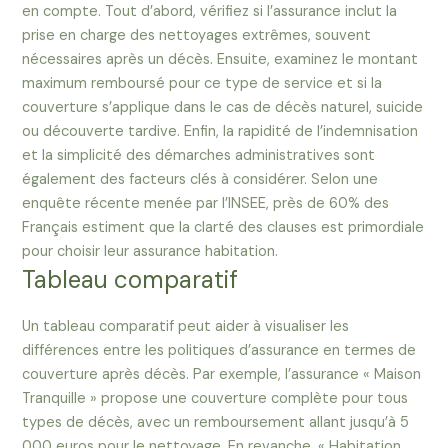
en compte. Tout d’abord, vérifiez si l’assurance inclut la
prise en charge des nettoyages extrêmes, souvent
nécessaires après un décès. Ensuite, examinez le montant
maximum remboursé pour ce type de service et si la
couverture s’applique dans le cas de décès naturel, suicide
ou découverte tardive. Enfin, la rapidité de l’indemnisation
et la simplicité des démarches administratives sont
également des facteurs clés à considérer. Selon une
enquête récente menée par l’INSEE, près de 60% des
Français estiment que la clarté des clauses est primordiale
pour choisir leur assurance habitation.
Tableau comparatif
Un tableau comparatif peut aider à visualiser les
différences entre les politiques d’assurance en termes de
couverture après décès. Par exemple, l’assurance « Maison
Tranquille » propose une couverture complète pour tous
types de décès, avec un remboursement allant jusqu’à 5
000 euros pour le nettoyage. En revanche, « Habitation