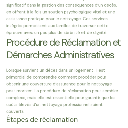
significatif dans la gestion des conséquences d’un décès,
en offrant à la fois un soutien psychologique vital et une
assistance pratique pour le nettoyage. Ces services
intégrés permettent aux familles de traverser cette
épreuve avec un peu plus de sérénité et de dignité.
Procédure de Réclamation et
Démarches Administratives
Lorsque survient un décès dans un logement, il est
primordial de comprendre comment procéder pour
obtenir une couverture d’assurance pour le nettoyage
post mortem. La procédure de réclamation peut sembler
complexe, mais elle est essentielle pour garantir que les
coûts élevés d’un nettoyage professionnel soient
couverts.
Étapes de réclamation