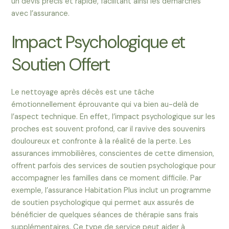
un devis précis et rapide, facilitant ainsi les démarches
avec l’assurance.
Impact Psychologique et
Soutien Offert
Le nettoyage après décès est une tâche
émotionnellement éprouvante qui va bien au-delà de
l’aspect technique. En effet, l’impact psychologique sur les
proches est souvent profond, car il ravive des souvenirs
douloureux et confronte à la réalité de la perte. Les
assurances immobilières, conscientes de cette dimension,
offrent parfois des services de soutien psychologique pour
accompagner les familles dans ce moment difficile. Par
exemple, l’assurance Habitation Plus inclut un programme
de soutien psychologique qui permet aux assurés de
bénéficier de quelques séances de thérapie sans frais
supplémentaires. Ce type de service peut aider à