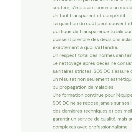
secteur, s’imposant comme un modèle
Un tarif transparent et compétitif
La question du coût peut souvent êt
politique de transparence totale conc
puissent prendre des décisions éclair
exactement à quoi s’attendre.
Un respect total des normes sanitai
Le nettoyage après décès ne consiste
sanitaires strictes. SOS DC s’assure
un résultat non seulement esthétiqu
ou propagation de maladies.
Une formation continue pour l’équip
SOS DC ne se repose jamais sur ses lau
des dernières techniques et des mei
garantir un service de qualité, mais
complexes avec professionnalisme.