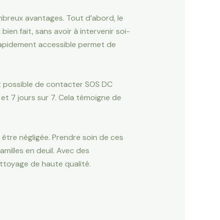
breux avantages. Tout d’abord, le
bien fait, sans avoir à intervenir soi-
 rapidement accessible permet de
est possible de contacter SOS DC
 et 7 jours sur 7. Cela témoigne de
 être négligée. Prendre soin de ces
milles en deuil. Avec des
ttoyage de haute qualité.