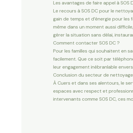
Les avantages de faire appel à SOS 
Le recours à SOS DC pour le nettoya
gain de temps et d’énergie pour les fam
même dans un moment aussi difficile,
gérer la situation sans délai, instau
Comment contacter SOS DC ?
Pour les familles qui souhaitent en s
facilement. Que ce soit par téléphone
leur engagement inébranlable envers l
Conclusion du secteur de nettoyage
À Cuers et dans ses alentours, le se
espaces avec respect et professionna
intervenants comme SOS DC, ces mome