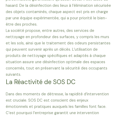
hasard. De la désinfection des lieux à l’élimination sécurisée
des objets contaminés, chaque aspect est pris en charge
par une équipe expérimentée, qui a pour priorité le bien-
être des proches.
La société propose, entre autres, des services de
nettoyage en profondeur des surfaces, y compris les murs
et les sols, ainsi que le traitement des odeurs persistantes
qui peuvent survenir après un décès. L’utilisation de
produits de nettoyage spécifiques et adaptés à chaque
situation assure une désinfection optimale des espaces
concernés, tout en préservant la sécurité des occupants
suivants.
La Réactivité de SOS DC
Dans des moments de détresse, la rapidité d’intervention
est cruciale. SOS DC est conscient des enjeux
émotionnels et pratiques auxquels les familles font face.
C’est pourquoi l’entreprise garantit une intervention