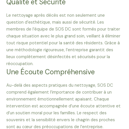
Qualité et Sécurité
Le nettoyage après décès est non seulement une
question d’esthétique, mais aussi de sécurité. Les
membres de l’équipe de SOS DC sont formés pour traiter
chaque situation avec le plus grand soin, veillant à éliminer
tout risque potentiel pour la santé des résidents. Grâce à
une méthodologie rigoureuse, l’entreprise garantit des
lieux complètement désinfectés et sécurisés pour la
réoccupation.
Une Écoute Compréhensive
Au-delà des aspects pratiques du nettoyage, SOS DC
comprend également l’importance de contribuer à un
environnement émotionnellement apaisant. Chaque
intervention est accompagnée d’une écoute attentive et
d’un soutien moral pour les familles. Le respect des
souvenirs et la sensibilité envers le chagrin des proches
sont au cœur des préoccupations de l’entreprise.