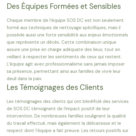
Des Équipes Formées et Sensibles
Chaque membre de l’équipe SOS DC est non seulement
formé aux techniques de nettoyage spécifiques, mais il
possède aussi une forte sensibilité aux enjeux émotionnels
que représente un décès. Cette combinaison unique
assure une prise en charge adéquate des lieux, tout en
veillant à respecter les sentiments de ceux qui restent.
L’équipe agit avec professionnalisme sans jamais imposer
sa présence, permettant ainsi aux familles de vivre leur
deuil dans la paix.
Les Témoignages des Clients
Les témoignages des clients qui ont bénéficié des services
de SOS DC témoignent de l’impact positif de leur
intervention. De nombreuses familles soulignent la qualité
du travail effectué, mais également la délicatesse et le
respect dont l’équipe a fait preuve. Les retours positifs sur