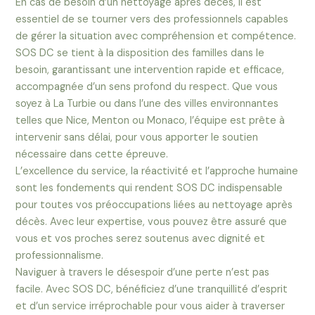
En cas de besoin d’un nettoyage après décès, il est
essentiel de se tourner vers des professionnels capables
de gérer la situation avec compréhension et compétence.
SOS DC se tient à la disposition des familles dans le
besoin, garantissant une intervention rapide et efficace,
accompagnée d’un sens profond du respect. Que vous
soyez à La Turbie ou dans l’une des villes environnantes
telles que Nice, Menton ou Monaco, l’équipe est prête à
intervenir sans délai, pour vous apporter le soutien
nécessaire dans cette épreuve.
L’excellence du service, la réactivité et l’approche humaine
sont les fondements qui rendent SOS DC indispensable
pour toutes vos préoccupations liées au nettoyage après
décès. Avec leur expertise, vous pouvez être assuré que
vous et vos proches serez soutenus avec dignité et
professionnalisme.
Naviguer à travers le désespoir d’une perte n’est pas
facile. Avec SOS DC, bénéficiez d’une tranquillité d’esprit
et d’un service irréprochable pour vous aider à traverser