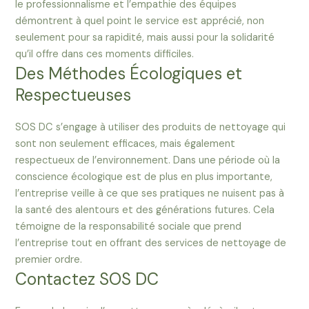
le professionnalisme et l’empathie des équipes
démontrent à quel point le service est apprécié, non
seulement pour sa rapidité, mais aussi pour la solidarité
qu’il offre dans ces moments difficiles.
Des Méthodes Écologiques et
Respectueuses
SOS DC s’engage à utiliser des produits de nettoyage qui
sont non seulement efficaces, mais également
respectueux de l’environnement. Dans une période où la
conscience écologique est de plus en plus importante,
l’entreprise veille à ce que ses pratiques ne nuisent pas à
la santé des alentours et des générations futures. Cela
témoigne de la responsabilité sociale que prend
l’entreprise tout en offrant des services de nettoyage de
premier ordre.
Contactez SOS DC